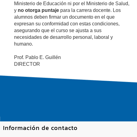
Ministerio de Educación ni por el Ministerio de Salud,
y
no otorga puntaje
para la carrera docente. Los
alumnos deben firmar un documento en el que
expresan su conformidad con estas condiciones,
asegurando que el curso se ajusta a sus
necesidades de desarrollo personal, laboral y
humano.
Prof. Pablo E. Guillén
DIRECTOR
Información de contacto