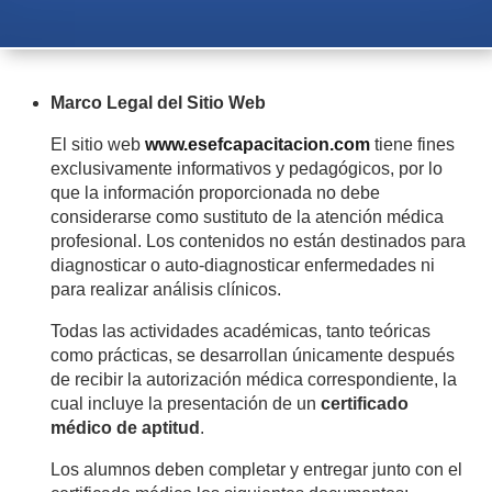
Marco Legal del Sitio Web
El sitio web
www.esefcapacitacion.com
tiene fines
exclusivamente informativos y pedagógicos, por lo
que la información proporcionada no debe
considerarse como sustituto de la atención médica
profesional. Los contenidos no están destinados para
diagnosticar o auto-diagnosticar enfermedades ni
para realizar análisis clínicos.
Todas las actividades académicas, tanto teóricas
como prácticas, se desarrollan únicamente después
de recibir la autorización médica correspondiente, la
cual incluye la presentación de un
certificado
médico de aptitud
.
Los alumnos deben completar y entregar junto con el