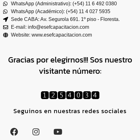
WhatsApp (Administrativo): (+54) 11 6 492 0380
WhatsApp (Académico): (+54) 11 4 027 5935
Sede CABA: Av. Segurola 691. 1º piso - Floresta.
E-mail: info@esefcapacitacion.com
Website: www.esefcapacitacion.com
Gracias por elegirnos!!! Sos nuestro
visitante número:
Seguinos en nuestras redes sociales