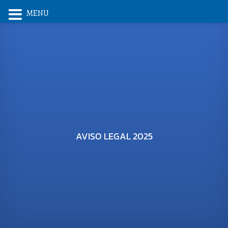
MENU
AVISO LEGAL 2025