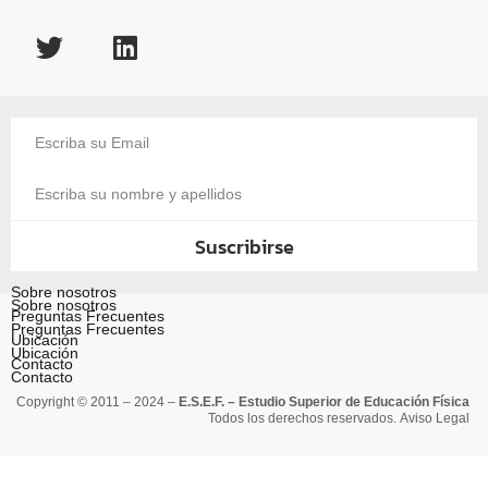
Suscribirse
Sobre nosotros
Sobre nosotros
Preguntas Frecuentes
Preguntas Frecuentes
Ubicación
Ubicación
Contacto
Contacto
Copyright © 2011 – 2024 –
E.S.E.F. – Estudio Superior de Educación Física
Todos los derechos reservados.
Aviso Legal