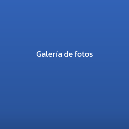
Galería de fotos