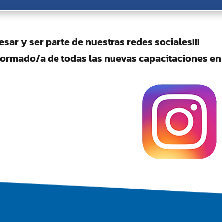
esar y ser parte de nuestras redes sociales!!!
formado/a de todas las nuevas capacitaciones en E