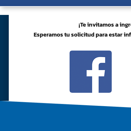
¡Te invitamos a ingr
Esperamos tu solicitud para estar in