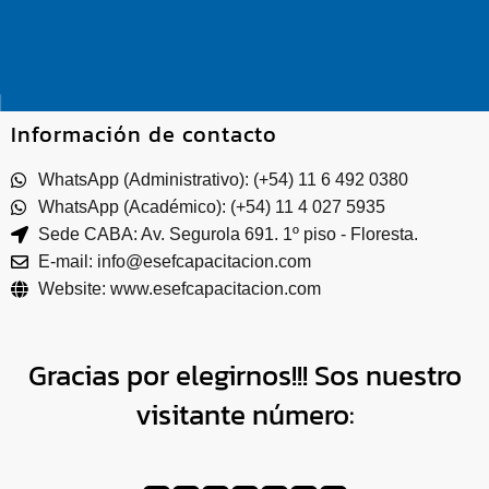
Información de contacto
WhatsApp (Administrativo): (+54) 11 6 492 0380
WhatsApp (Académico): (+54) 11 4 027 5935
Sede CABA: Av. Segurola 691. 1º piso - Floresta.
E-mail: info@esefcapacitacion.com
Website: www.esefcapacitacion.com
Gracias por elegirnos!!! Sos nuestro
visitante número: