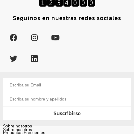
Seguinos en nuestras redes sociales
Suscribirse
Sobre nosotros
Sobre nosotros
Preguntas Frecuentes