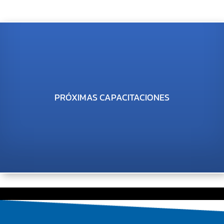
PRÓXIMAS CAPACITACIONES