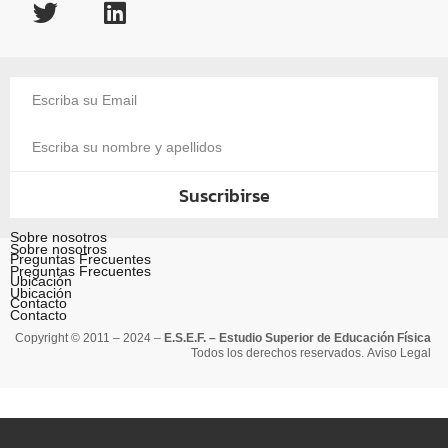
Suscribirse
Sobre nosotros
Sobre nosotros
Preguntas Frecuentes
Preguntas Frecuentes
Ubicación
Ubicación
Contacto
Contacto
Copyright © 2011 – 2024 –
E.S.E.F. – Estudio Superior de Educación Física
Todos los derechos reservados.
Aviso Legal