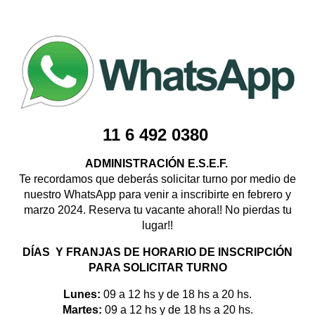
11
6 492 0380
ADMINISTRACIÓN E.S.E.F.
Te recordamos que deberás solicitar turno por medio de
nuestro WhatsApp para venir a inscribirte en febrero y
marzo 2024. Reserva tu vacante ahora!! No pierdas tu
lugar!!
DÍAS Y FRANJAS DE HORARIO DE INSCRIPCIÓN
PARA SOLICITAR TURNO
Lunes:
09 a 12 hs y de 18 hs a 20 hs.
Martes:
09 a 12 hs y de 18 hs a 20 hs.