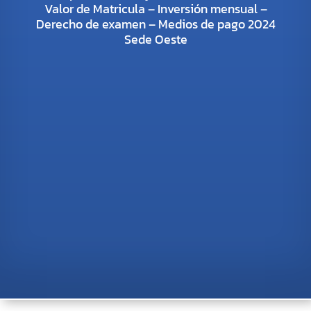
Valor de Matricula – Inversión mensual –
Derecho de examen – Medios de pago 2024
Sede Oeste