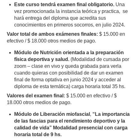
Este curso tendrá examen final obligatorio.
Una
vez promocionada la instancia teórica y practica, se
hará entrega del diploma que acredita sus
conocimientos en primeros socorros, en julio 2024.
Valor total de ambos exámenes finales:
$ 15.000 en
efectivo / $ 18.000 otros medios de pago.
Módulo de Nutrición orientada a la preparación
física deportiva y salud.
(Modalidad de cursada por
zoom – clase en vivo y queda grabada para verla
cuando quieras con posibilidad de dar un examen
final de forma optativa en junio 2024 y acceder al
diploma de esta temática) carga horaria total 35 hs.
Valores del examen final:
$ 15.000 en efectivo / $
18.000 otros medios de pago.
Módulo de Liberación miofascial
,
“La importancia
de las fascias para el rendimiento deportivo y la
calidad de vida” Modalidad presencial con carga
horaria total de 9 hs.