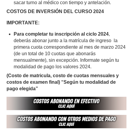
sacar turno al médico con tiempo y antelación.
COSTOS DE INVERSIÓN DEL CURSO 2024
IMPORTANTE:
Para completar tu inscripción al ciclo 2024
,
deberás abonar junto a la matrícula de ingreso la
primera cuota correspondiente al mes de marzo 2024
(de un total de 10 cuotas que abonarás
mensualmente), sin excepción. Informate según tu
modalidad de pago los valores 2024.
(Costo de matricula, costo de cuotas mensuales y
costos de examen final) “Según tu modalidad de
pago elegida”