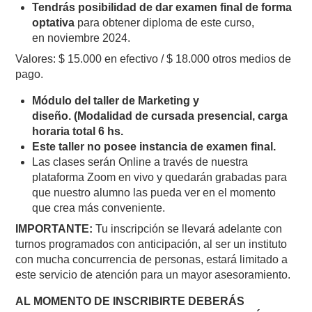
T
endrás posibilidad de dar examen final de forma
optativa
para obtener diploma de este curso,
en noviembre 2024.
Valores: $ 15.000 en efectivo / $ 18.000 otros medios de
pago.
Módulo del taller de Marketing y
diseño. (Modalidad de cursada presencial, carga
horaria total 6 hs.
Este taller no posee instancia de examen final.
Las clases serán Online a través de nuestra
plataforma Zoom en vivo y quedarán grabadas para
que nuestro alumno las pueda ver en el momento
que crea más conveniente.
IMPORTANTE:
Tu inscripción se llevará adelante con
turnos programados con anticipación, al ser un instituto
con mucha concurrencia de personas, estará limitado a
este servicio de atención para un mayor asesoramiento.
AL MOMENTO DE INSCRIBIRTE DEBERÁS