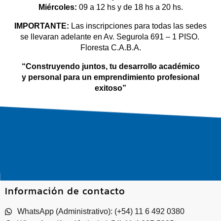
Miércoles:
09 a 12 hs y de 18 hs a 20 hs.
IMPORTANTE:
Las inscripciones para todas las sedes
se llevaran adelante en Av. Segurola 691 – 1 PISO.
Floresta C.A.B.A.
“Construyendo juntos, tu desarrollo académico
y
personal para un emprendimiento profesional
exitoso”
Información de contacto
WhatsApp (Administrativo): (+54) 11 6 492 0380