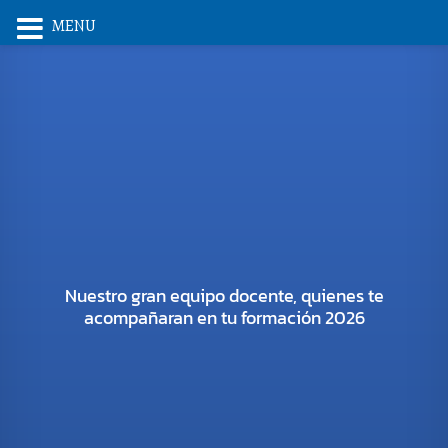
MENU
Nuestro gran equipo docente, quienes te
acompañaran en tu formación 2026