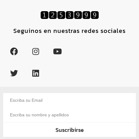
Seguinos en nuestras redes sociales
Suscribirse