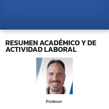
RESUMEN ACADÉMICO Y DE
ACTIVIDAD LABORAL
Profesor