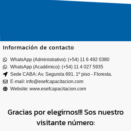
Información de contacto
WhatsApp (Administrativo): (+54) 11 6 492 0380
WhatsApp (Académico): (+54) 11 4 027 5935
Sede CABA: Av. Segurola 691. 1º piso - Floresta.
E-mail: info@esefcapacitacion.com
Website: www.esefcapacitacion.com
Gracias por elegirnos!!! Sos nuestro
visitante número: