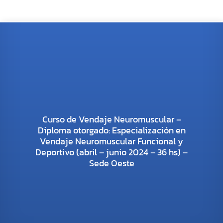
Curso de Vendaje Neuromuscular –
Diploma otorgado: Especialización en
Vendaje Neuromuscular Funcional y
Deportivo (abril – junio 2024 – 36 hs) –
Sede Oeste