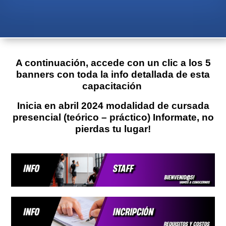
A continuación, accede con un clic a los 5
banners con toda la info detallada de esta
capacitación
Inicia en abril 2024 modalidad de cursada
presencial (teórico – práctico) Informate, no
pierdas tu lugar!