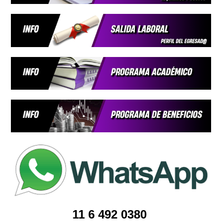
11
6 492 0380