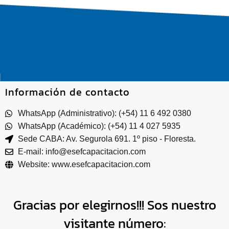
Información de contacto
WhatsApp (Administrativo): (+54) 11 6 492 0380
WhatsApp (Académico): (+54) 11 4 027 5935
Sede CABA: Av. Segurola 691. 1º piso - Floresta.
E-mail: info@esefcapacitacion.com
Website: www.esefcapacitacion.com
Gracias por elegirnos!!! Sos nuestro
visitante número: