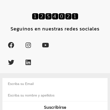
Seguinos en nuestras redes sociales
Suscribirse