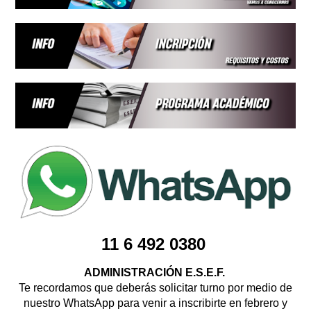
11
6 492 0380
ADMINISTRACIÓN E.S.E.F.
Te recordamos que deberás solicitar turno por medio de
nuestro WhatsApp para venir a inscribirte en febrero y