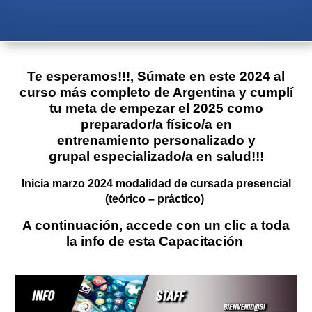
Te esperamos!!!, Súmate en este 2024 al
curso más completo de Argentina y cumplí
tu meta de empezar el 2025 como
preparador/a físico/a en
entrenamiento
personalizado y
grupal especializado/a en salud
!!!
Inicia marzo 2024 modalidad de cursada presencial
(teórico –
práctico
)
A continuación, accede con un clic a toda
la info de esta Capacitación