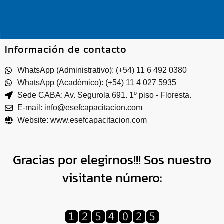
Información de contacto
WhatsApp (Administrativo): (+54) 11 6 492 0380
WhatsApp (Académico): (+54) 11 4 027 5935
Sede CABA: Av. Segurola 691. 1º piso - Floresta.
E-mail: info@esefcapacitacion.com
Website: www.esefcapacitacion.com
Gracias por elegirnos!!! Sos nuestro
visitante número: