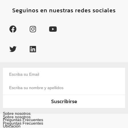
Seguinos en nuestras redes sociales
Suscribirse
Sobre nosotros
Sobre nosotros
Preguntas Frecuentes
Preguntas Frecuentes
Ubicación