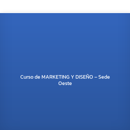
Curso de MARKETING Y DISEÑO – Sede
Oeste