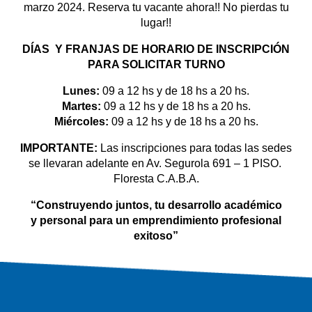
marzo 2024. Reserva tu vacante ahora!! No pierdas tu
lugar!!
DÍAS Y FRANJAS DE HORARIO DE INSCRIPCIÓN
PARA SOLICITAR TURNO
Lunes:
09 a 12 hs y de 18 hs a 20 hs.
Martes:
09 a 12 hs y de 18 hs a 20 hs.
Miércoles:
09 a 12 hs y de 18 hs a 20 hs.
IMPORTANTE:
Las inscripciones para todas las sedes
se llevaran adelante en Av. Segurola 691 – 1 PISO.
Floresta C.A.B.A.
“Construyendo juntos, tu desarrollo académico
y
personal para un emprendimiento profesional
exitoso”